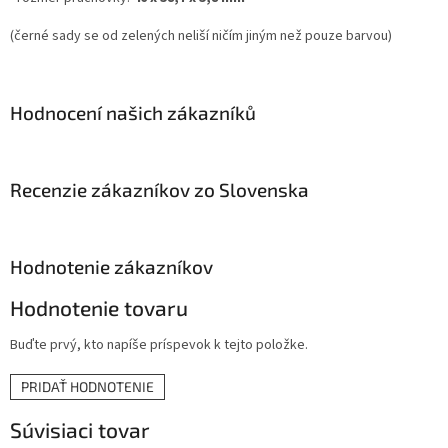
(černé sady se od zelených neliší ničím jiným než pouze barvou)
Hodnocení našich zákazníků
Recenzie zákazníkov zo Slovenska
Hodnotenie zákazníkov
Hodnotenie tovaru
Buďte prvý, kto napíše príspevok k tejto položke.
PRIDAŤ HODNOTENIE
Súvisiaci tovar